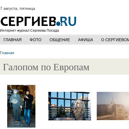
7 августа, пятница
Интернет-журнал Сергиева Посада
ГЛАВНАЯ
ФОТО
ОБЩЕНИЕ
АФИША
О СЕРГИЕВО
Главная
Галопом по Европам