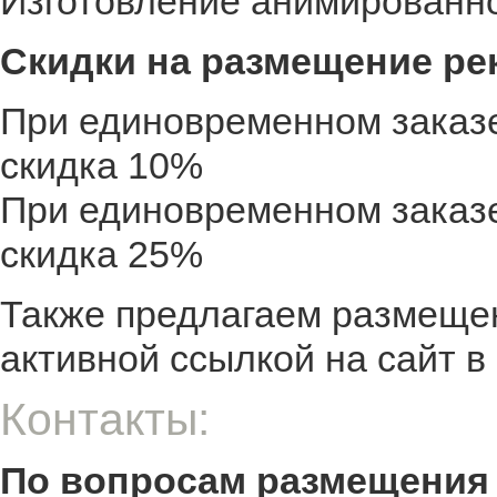
Изготовление анимированног
Скидки на размещение ре
При единовременном заказе,
скидка 10%
При единовременном заказе,
скидка 25%
Также предлагаем размещен
активной ссылкой на сайт в
Контакты:
По вопросам размещения