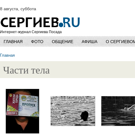
8 августа, суббота
Интернет-журнал Сергиева Посада
ГЛАВНАЯ
ФОТО
ОБЩЕНИЕ
АФИША
О СЕРГИЕВО
Главная
Части тела