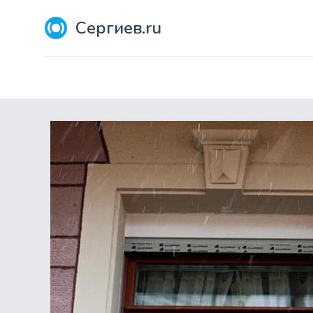
Сергиев.ru