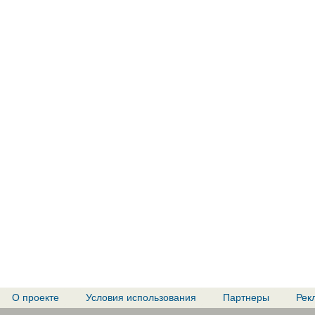
О проекте
Условия использования
Партнеры
Рек