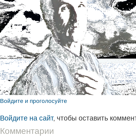
Войдите и проголосуйте
Войдите на сайт
, чтобы оставить коммен
Комментарии