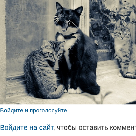
Войдите и проголосуйте
Войдите на сайт
, чтобы оставить коммен