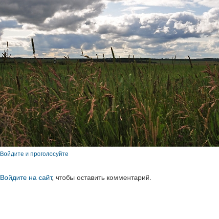
Войдите и проголосуйте
Войдите на сайт
, чтобы оставить комментарий.