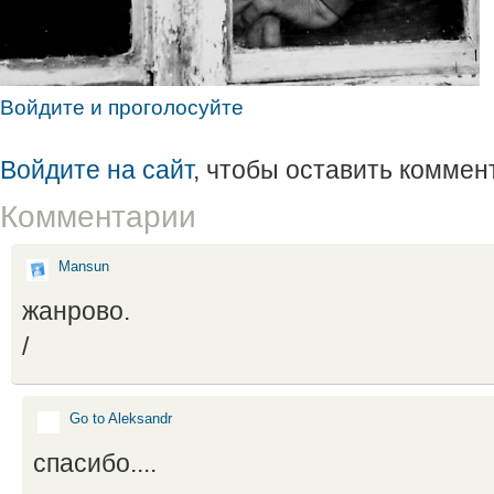
Войдите и проголосуйте
Войдите на сайт
, чтобы оставить коммен
Комментарии
Mansun
жанрово.
/
Go to Aleksandr
спасибо....