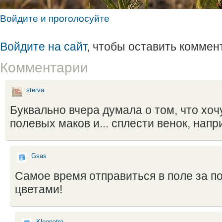
Войдите и проголосуйте
Войдите на сайт
, чтобы оставить коммен
Комментарии
sterva
Буквально вчера думала о том, что хоч
полевых маков и... сплести венок, нап
Gsas
Самое время отправиться в поле за 
цветами!