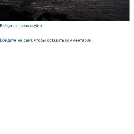
Войдите и проголосуйте
Войдите на сайт
, чтобы оставить комментарий.