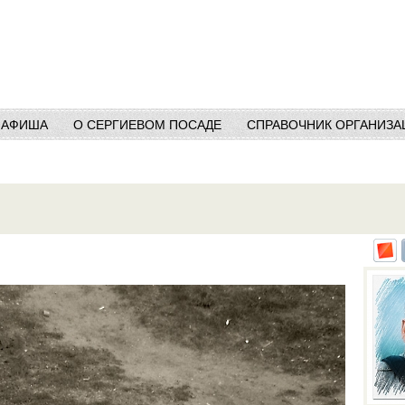
АФИША
О СЕРГИЕВОМ ПОСАДЕ
СПРАВОЧНИК ОРГАНИЗА