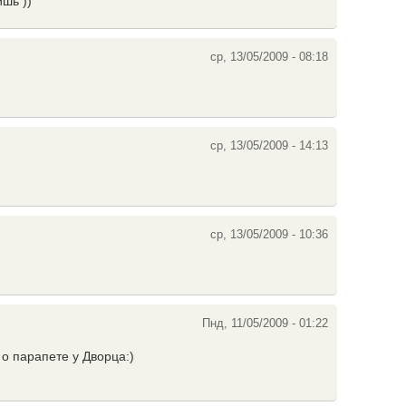
ишь ))
ср, 13/05/2009 - 08:18
ср, 13/05/2009 - 14:13
ср, 13/05/2009 - 10:36
Пнд, 11/05/2009 - 01:22
о парапете у Дворца:)