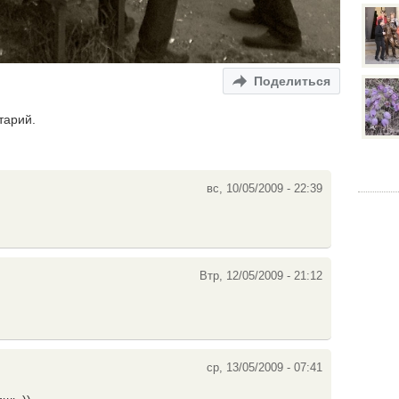
Поделиться
тарий.
вс, 10/05/2009 - 22:39
Втр, 12/05/2009 - 21:12
ср, 13/05/2009 - 07:41