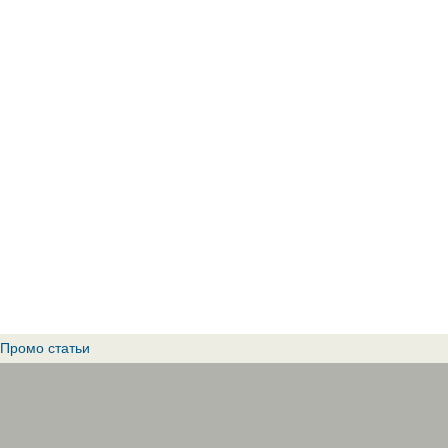
Промо статьи