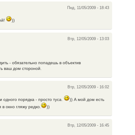
Пнд, 11/05/2009 - 18:43
ей!
))
Втр, 12/05/2009 - 13:03
дить - обязательно попадешь в объектив
ть ваш дом стороной.
Втр, 12/05/2009 - 16:02
и одного порядка - просто туса.
)) А мой дом есть
я в окно гляжу редко.
))
Втр, 12/05/2009 - 16:45