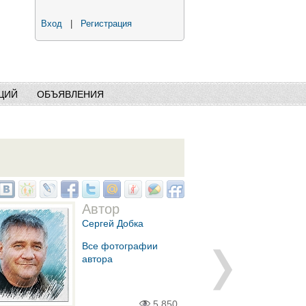
Вход
|
Регистрация
ЦИЙ
ОБЪЯВЛЕНИЯ
Автор
Сергей Добка
Все фотографии
автора
5,850