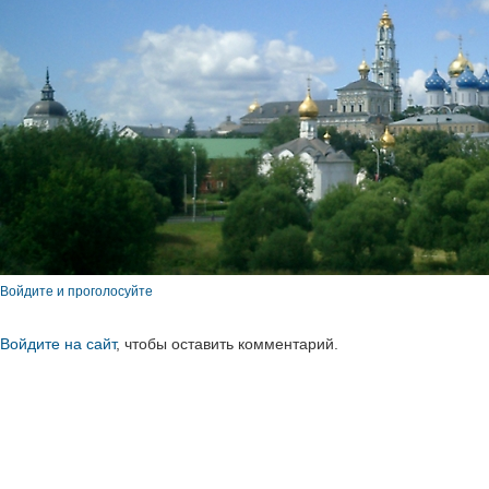
Войдите и проголосуйте
Войдите на сайт
, чтобы оставить комментарий.