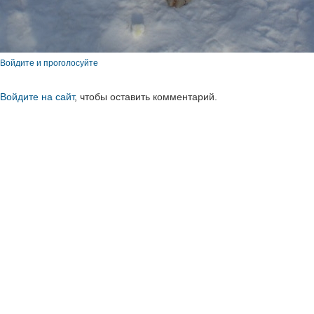
Войдите и проголосуйте
Войдите на сайт
, чтобы оставить комментарий.