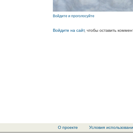
Войдите и проголосуйте
Войдите на сайт
, чтобы оставить коммен
О проекте
Условия использован