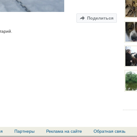
Поделиться
тарий.
ия
Партнеры
Реклама на сайте
Обратная связь