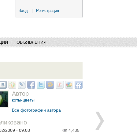
Вход
|
Регистрация
ЦИЙ
ОБЪЯВЛЕНИЯ
Автор
коты-цветы
Все фотографии автора
ликовано
02/2009 - 09:03
4,435