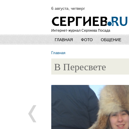
6 августа, четверг
Интернет-журнал Сергиева Посада
ГЛАВНАЯ
ФОТО
ОБЩЕНИЕ
Главная
В Пересвете