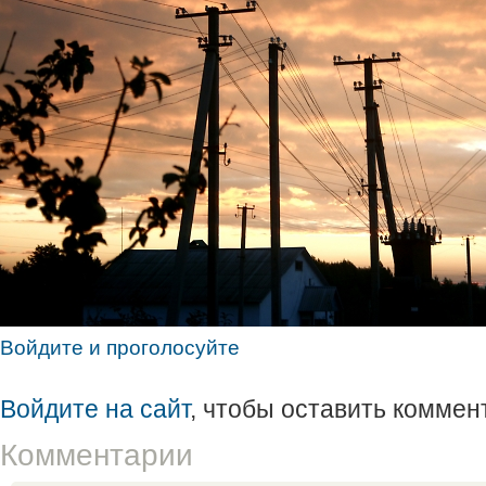
Войдите и проголосуйте
Войдите на сайт
, чтобы оставить коммен
Комментарии