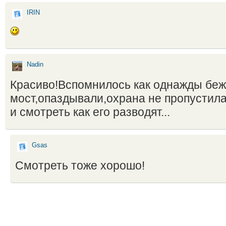
IRIN
Nadin
Красиво!Вспомнилось как однажды беж
мост,опаздывали,охрана не пропустила
и смотреть как его разводят...
Gsas
Смотреть тоже хорошо!