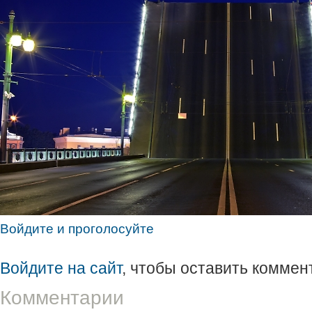
Войдите и проголосуйте
Войдите на сайт
, чтобы оставить коммен
Комментарии