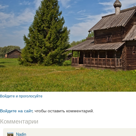
Войдите и проголосуйте
Войдите на сайт
, чтобы оставить комментарий.
Комментарии
Nadin