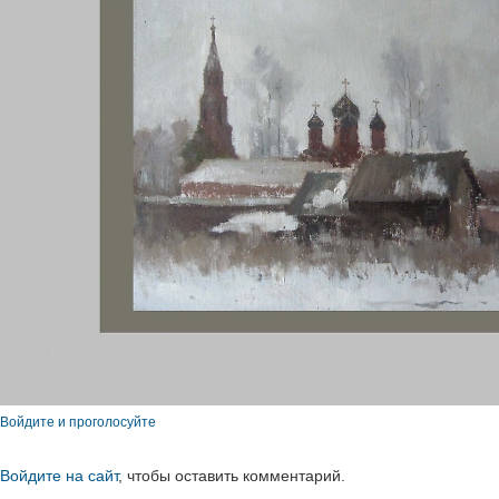
Войдите и проголосуйте
Войдите на сайт
, чтобы оставить комментарий.