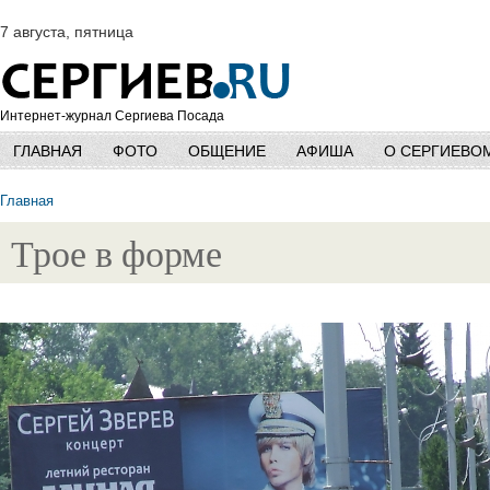
7 августа, пятница
Интернет-журнал Сергиева Посада
ГЛАВНАЯ
ФОТО
ОБЩЕНИЕ
АФИША
О СЕРГИЕВО
Главная
Трое в форме