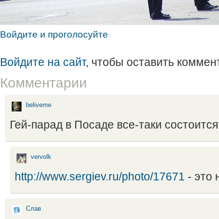
Войдите и проголосуйте
Войдите на сайт
, чтобы оставить коммен
Комментарии
beliveme
Гей-парад в Посаде все-таки состоится
vervolk
http://www.sergiev.ru/photo/17671
- это 
Слав