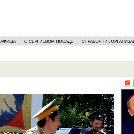
АФИША
О СЕРГИЕВОМ ПОСАДЕ
СПРАВОЧНИК ОРГАНИЗА