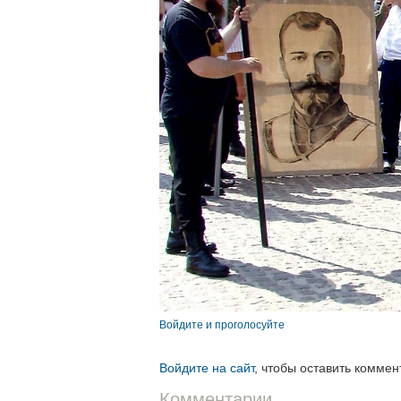
Войдите и проголосуйте
Войдите на сайт
, чтобы оставить коммен
Комментарии