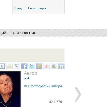
Вход
|
Регистрация
ЦИЙ
ОБЪЯВЛЕНИЯ
Автор
prrk
Все фотографии автора
4,779