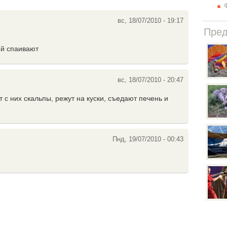
вс, 18/07/2010 - 19:17
Пре
ей спаивают
вс, 18/07/2010 - 20:47
т с них скальпы, режут на куски, съедают печень и
Пнд, 19/07/2010 - 00:43