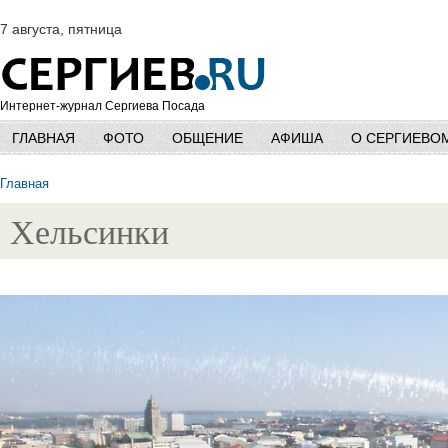
7 августа, пятница
Интернет-журнал Сергиева Посада
ГЛАВНАЯ
ФОТО
ОБЩЕНИЕ
АФИША
О СЕРГИЕВО
Главная
Хельсинки