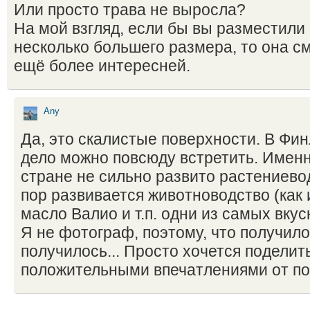
Или просто трава не выросла?
На мой взгляд, если бы вы разместил
несколько большего размера, то она с
ещё более интересней.
Any
Да, это скалистые поверхности. В Фин
дело можно повсюду встретить. Именн
стране не сильно развито растениевод
пор развивается животноводство (как 
масло Валио и т.п. одни из самых вку
Я не фотограф, поэтому, что получило
получилось... Просто хочется поделит
положительными впечатлениями от по