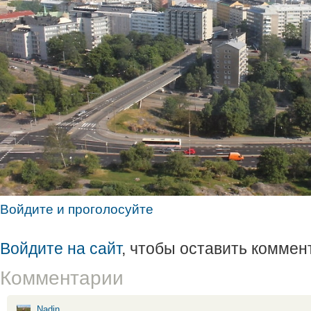
Войдите и проголосуйте
Войдите на сайт
, чтобы оставить коммен
Комментарии
Nadin