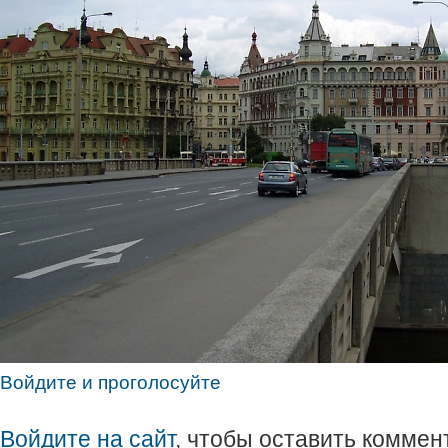
Войдите и проголосуйте
Войдите на сайт
, чтобы оставить коммен