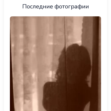
Последние фотографии