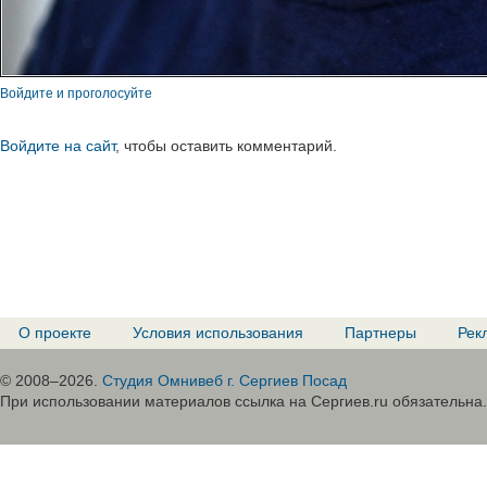
Войдите и проголосуйте
Войдите на сайт
, чтобы оставить комментарий.
О проекте
Условия использования
Партнеры
Рек
© 2008–2026.
Студия Омнивеб г. Сергиев Посад
При использовании материалов ссылка на Сергиев.ru обязательна.