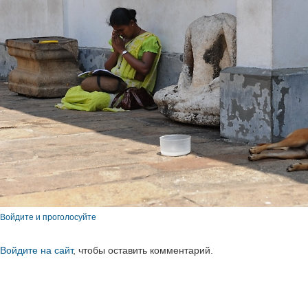
Войдите и проголосуйте
Войдите на сайт
, чтобы оставить комментарий.