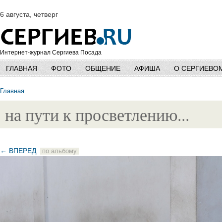
6 августа, четверг
Интернет-журнал Сергиева Посада
ГЛАВНАЯ
ФОТО
ОБЩЕНИЕ
АФИША
О СЕРГИЕВО
Главная
на пути к просветлению...
← ВПЕРЕД
по альбому