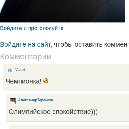
Войдите и проголосуйте
Войдите на сайт
, чтобы оставить коммен
Комментарии
ValeS
Чемпионка!
АлександрТеренков
Олимпийское спокойствие)))