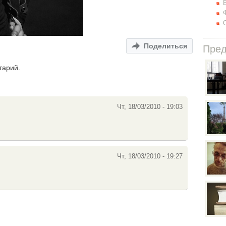
Поделиться
Пре
тарий.
Чт, 18/03/2010 - 19:03
Чт, 18/03/2010 - 19:27