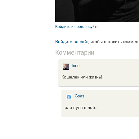
Войдите и проголосуйте
Войдите на сайт
, чтобы оставить коммен
Комментарии
Innel
Кошелек или жизнь!
Gsas
или пуля в лоб...