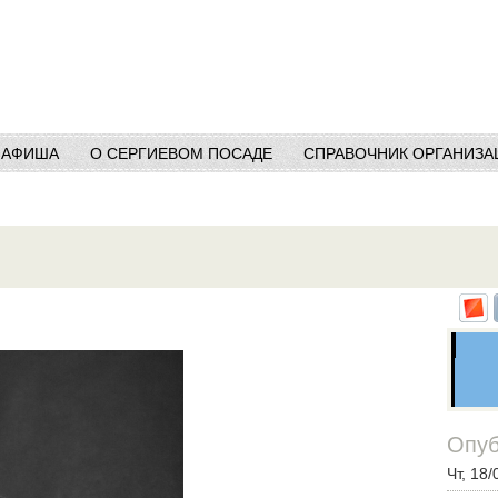
АФИША
О СЕРГИЕВОМ ПОСАДЕ
СПРАВОЧНИК ОРГАНИЗА
Опуб
Чт, 18/