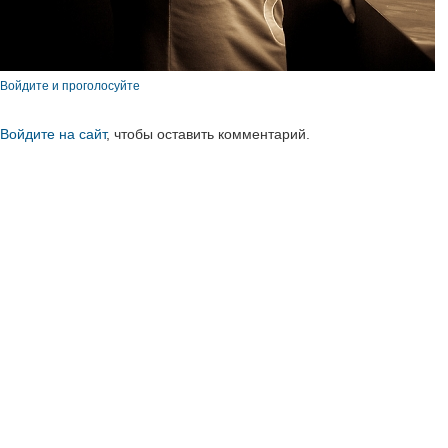
Войдите и проголосуйте
Войдите на сайт
, чтобы оставить комментарий.