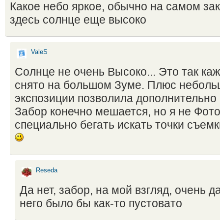
Какое небо яркое, обычно на самом зак
здесь солнце еще высоко
ValeS
Солнце не очень Высоко... Это так каже
снято на большом Зуме. Плюс неболь
экспозиции позволила дополнительно 
Забор конечно мешается, но я не Фот
специально бегать искать точки съемки
Reseda
Да нет, забор, на мой взгляд, очень д
него было бы как-то пустовато