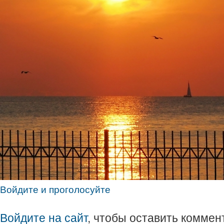
Войдите и проголосуйте
Войдите на сайт
, чтобы оставить коммен