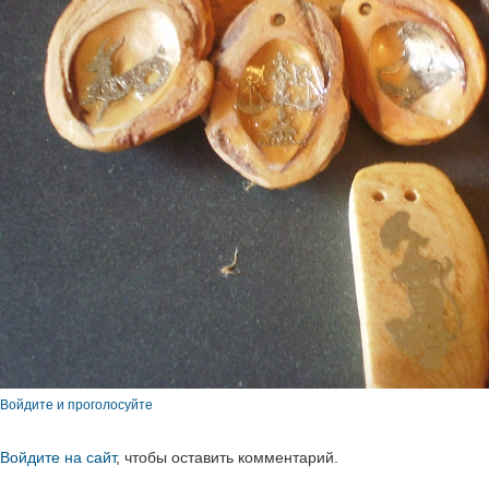
Войдите и проголосуйте
Войдите на сайт
, чтобы оставить комментарий.