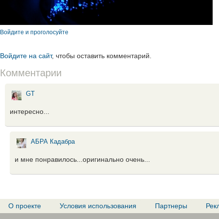
Войдите и проголосуйте
Войдите на сайт
, чтобы оставить комментарий.
Комментарии
GT
интересно...
АБРА Кадабра
и мне понравилось...оригинально очень...
О проекте
Условия использования
Партнеры
Рек