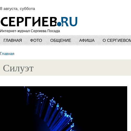
8 августа, суббота
Интернет-журнал Сергиева Посада
ГЛАВНАЯ
ФОТО
ОБЩЕНИЕ
АФИША
О СЕРГИЕВО
Главная
Силуэт