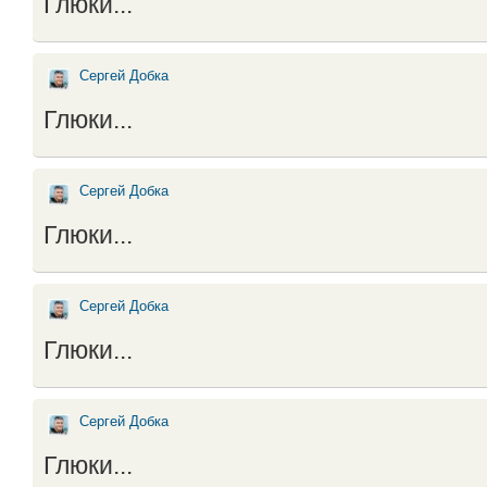
Глюки...
Сергей Добка
Глюки...
Сергей Добка
Глюки...
Сергей Добка
Глюки...
Сергей Добка
Глюки...