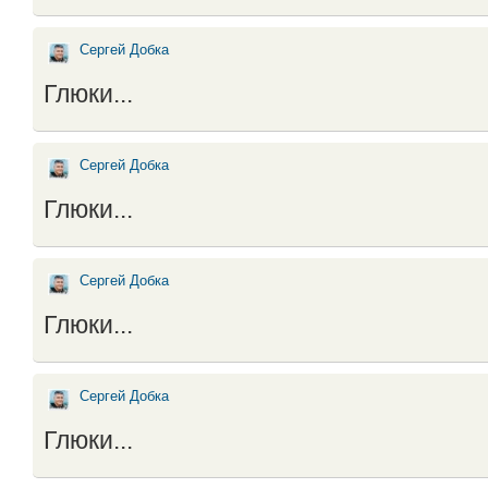
Сергей Добка
Глюки...
Сергей Добка
Глюки...
Сергей Добка
Глюки...
Сергей Добка
Глюки...