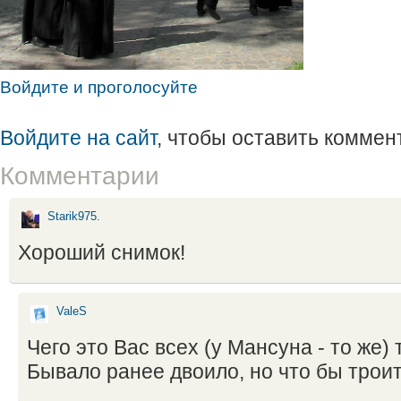
Войдите и проголосуйте
Войдите на сайт
, чтобы оставить коммен
Комментарии
Starik975.
Хороший снимок!
ValeS
Чего это Вас всех (у Мансуна - то же) 
Бывало ранее двоило, но что бы троит