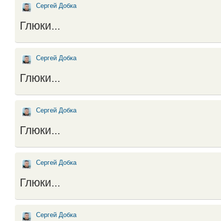
Сергей Добка
Глюки...
Сергей Добка
Глюки...
Сергей Добка
Глюки...
Сергей Добка
Глюки...
Сергей Добка