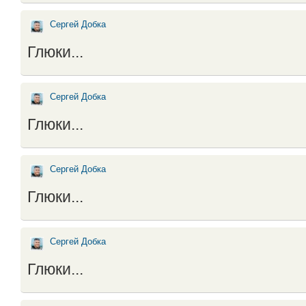
Сергей Добка
Глюки...
Сергей Добка
Глюки...
Сергей Добка
Глюки...
Сергей Добка
Глюки...