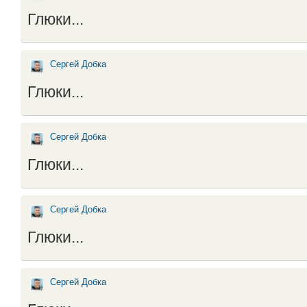
Глюки...
Сергей Добка
Глюки...
Сергей Добка
Глюки...
Сергей Добка
Глюки...
Сергей Добка