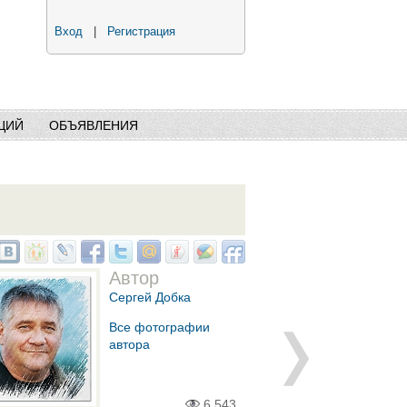
Вход
|
Регистрация
ЦИЙ
ОБЪЯВЛЕНИЯ
Автор
Сергей Добка
Все фотографии
автора
6,543