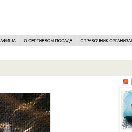
АФИША
О СЕРГИЕВОМ ПОСАДЕ
СПРАВОЧНИК ОРГАНИЗА