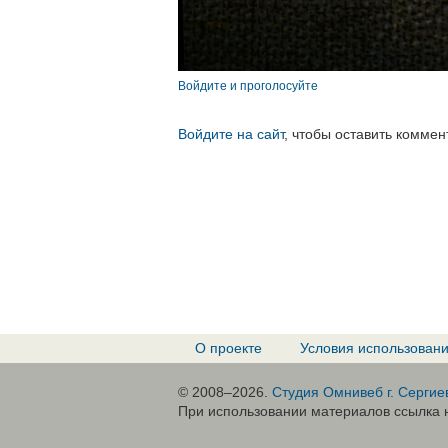
Войдите и проголосуйте
Войдите на сайт
, чтобы оставить коммен
О проекте
Условия использован
© 2008–2026.
Студия Омнивеб г. Сергие
При использовании материалов ссылка н