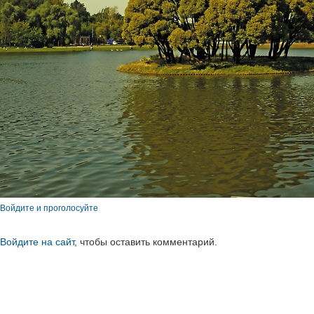
Войдите и проголосуйте
Войдите на сайт
, чтобы оставить комментарий.