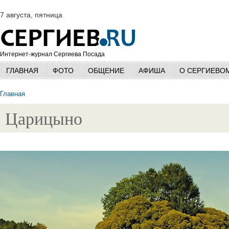
7 августа, пятница
Интернет-журнал Сергиева Посада
ГЛАВНАЯ
ФОТО
ОБЩЕНИЕ
АФИША
О СЕРГИЕВО
Главная
Царицыно