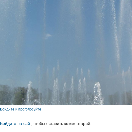
Войдите и проголосуйте
Войдите на сайт
, чтобы оставить комментарий.