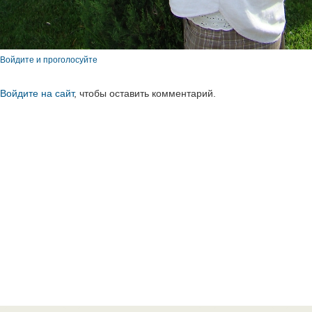
Войдите и проголосуйте
Войдите на сайт
, чтобы оставить комментарий.