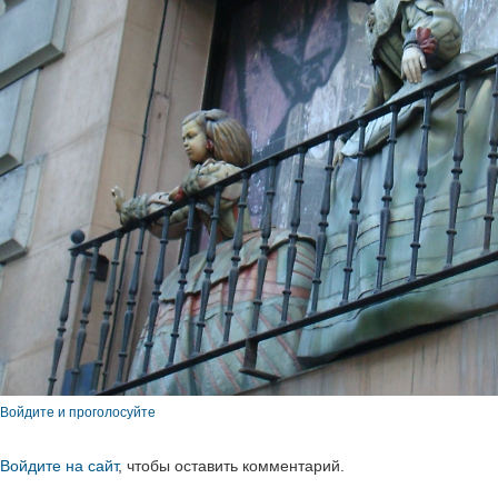
Войдите и проголосуйте
Войдите на сайт
, чтобы оставить комментарий.