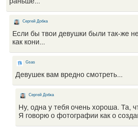
раньше...
Сергей Добка
Если бы твои девушки были так-же 
как кони...
Gsas
Девушек вам вредно смотреть...
Сергей Добка
Ну, одна у тебя очень хороша. Та, ч
Я говорю о фотографии как о созда