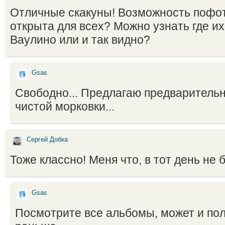
Отличные скакуны! Возможность пофот
открыта для всех? Можно узнать где их
Ваулино или и так видно?
Gsas
Свободно... Предлагаю предварительно
чистой морковки...
Сергей Добка
Тоже классно! Меня что, в тот день не 
Gsas
Посмотрите все альбомы, может и по