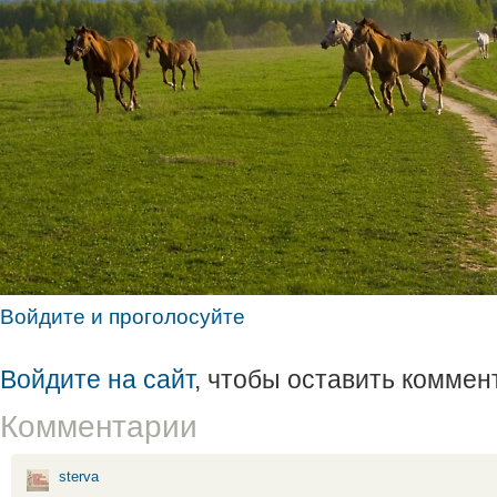
Войдите и проголосуйте
Войдите на сайт
, чтобы оставить коммен
Комментарии
sterva