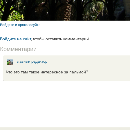
Войдите и проголосуйте
Войдите на сайт
, чтобы оставить комментарий.
Комментарии
Главный редактор
Что это там такое интересное за пальмой?