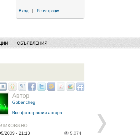
Вход
|
Регистрация
ЦИЙ
ОБЪЯВЛЕНИЯ
Автор
Gobencheg
Все фотографии автора
ликовано
05/2009 - 21:13
5,074