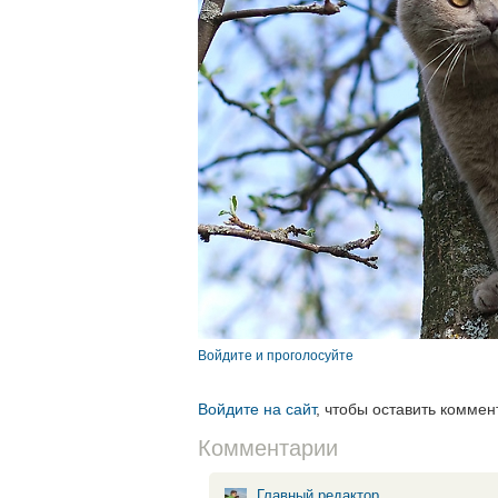
Войдите и проголосуйте
Войдите на сайт
, чтобы оставить коммен
Комментарии
Главный редактор