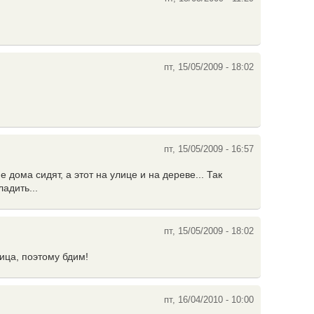
пт, 15/05/2009 - 18:02
пт, 15/05/2009 - 16:57
 дома сидят, а этот на улице и на дереве... Так
адить...
пт, 15/05/2009 - 18:02
лица, поэтому бдим!
пт, 16/04/2010 - 10:00