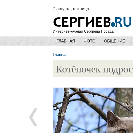
7 августа, пятница
Интернет-журнал Сергиева Посада
ГЛАВНАЯ
ФОТО
ОБЩЕНИЕ
Главная
Котёночек подрос