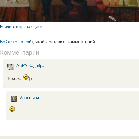
Войдите и проголосуйте
Войдите на сайт
, чтобы оставить комментарий.
Комментарии
АБРА Кадабра
Похожа
))
Vаленtина