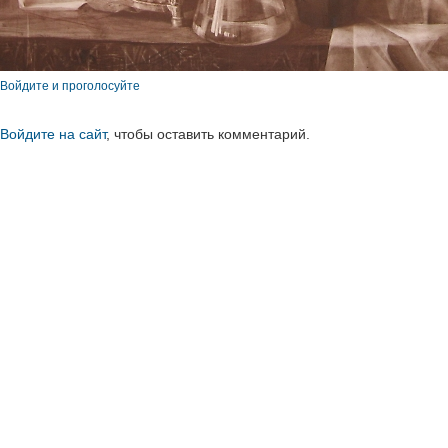
Войдите и проголосуйте
Войдите на сайт
, чтобы оставить комментарий.