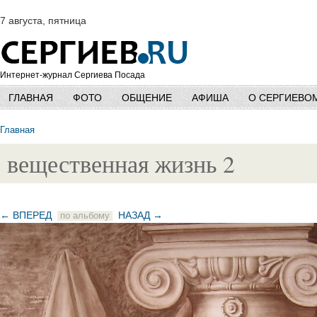
7 августа, пятница
Интернет-журнал Сергиева Посада
ГЛАВНАЯ
ФОТО
ОБЩЕНИЕ
АФИША
О СЕРГИЕВО
Главная
вещественная жизнь 2
← ВПЕРЕД
НАЗАД →
по альбому