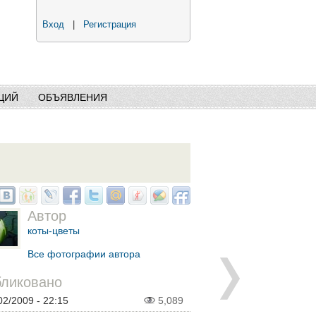
Вход
|
Регистрация
ЦИЙ
ОБЪЯВЛЕНИЯ
Автор
коты-цветы
Все фотографии автора
ликовано
02/2009 - 22:15
5,089