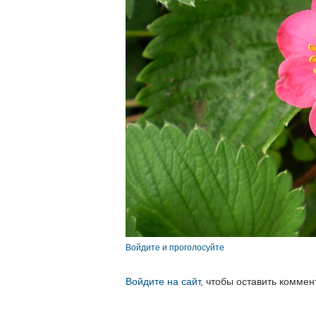
Войдите и проголосуйте
Войдите на сайт
, чтобы оставить коммен