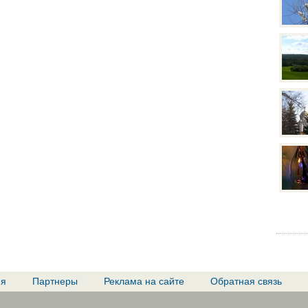
ия
Партнеры
Реклама на сайте
Обратная связь