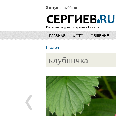
8 августа, суббота
Интернет-журнал Сергиева Посада
ГЛАВНАЯ
ФОТО
ОБЩЕНИЕ
Главная
клубничка