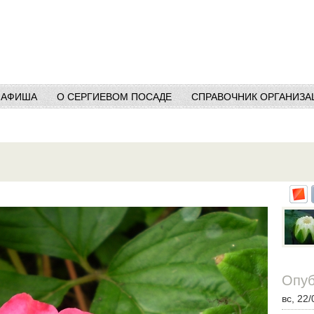
АФИША
О СЕРГИЕВОМ ПОСАДЕ
СПРАВОЧНИК ОРГАНИЗА
Опуб
вс, 22/