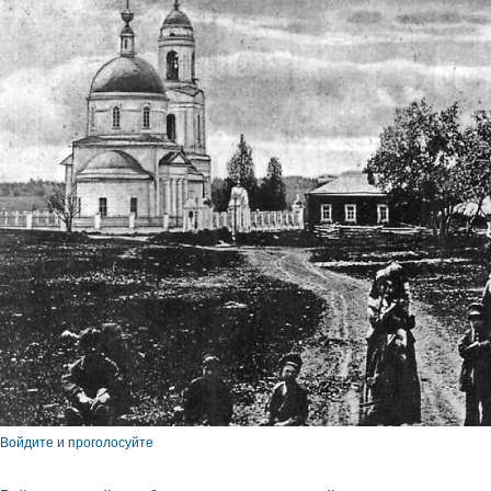
Войдите и проголосуйте