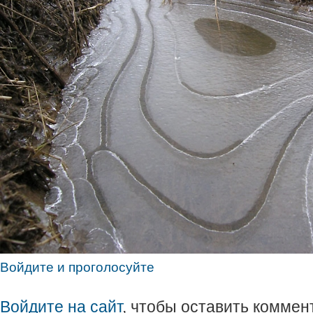
Войдите и проголосуйте
Войдите на сайт
, чтобы оставить коммен