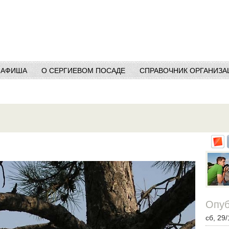
АФИША
О СЕРГИЕВОМ ПОСАДЕ
СПРАВОЧНИК ОРГАНИЗА
Опуб
сб, 29/