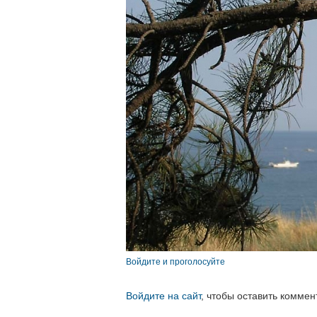
Войдите и проголосуйте
Войдите на сайт
, чтобы оставить коммен