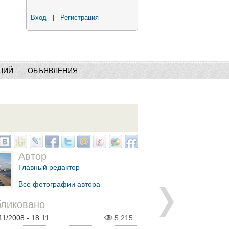
Вход
|
Регистрация
ЦИЙ
ОБЪЯВЛЕНИЯ
Автор
Главный редактор
Все фотографии автора
ликовано
11/2008 - 18:11
5,215