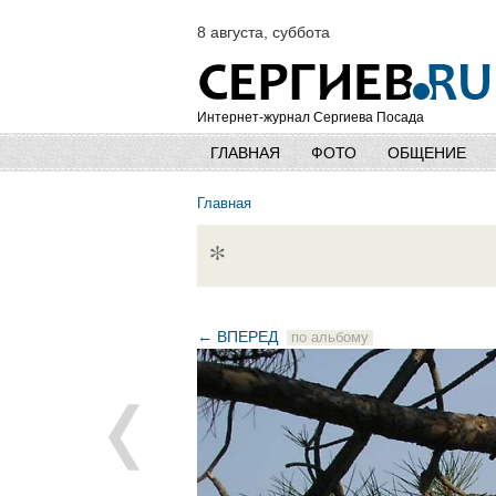
8 августа, суббота
Интернет-журнал Сергиева Посада
ГЛАВНАЯ
ФОТО
ОБЩЕНИЕ
Главная
*
← ВПЕРЕД
по альбому