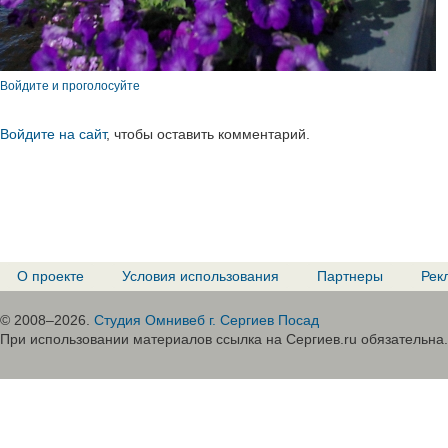
Войдите и проголосуйте
Войдите на сайт
, чтобы оставить комментарий.
О проекте
Условия использования
Партнеры
Рек
© 2008–2026.
Студия Омнивеб г. Сергиев Посад
При использовании материалов ссылка на Сергиев.ru обязательна.