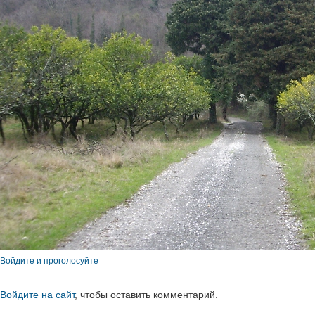
Войдите и проголосуйте
Войдите на сайт
, чтобы оставить комментарий.