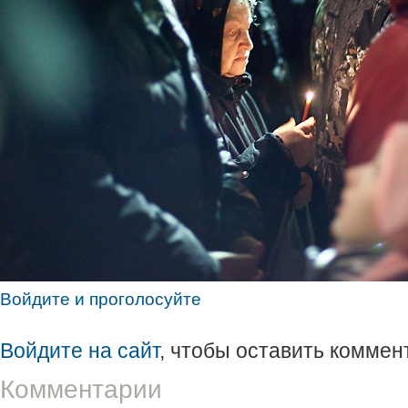
Войдите и проголосуйте
Войдите на сайт
, чтобы оставить коммен
Комментарии